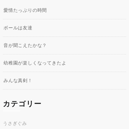
愛情たっぷりの時間
ボールは友達
音が聞こえたかな？
幼稚園が楽しくなってきたよ
みんな真剣！
カテゴリー
うさぎぐみ