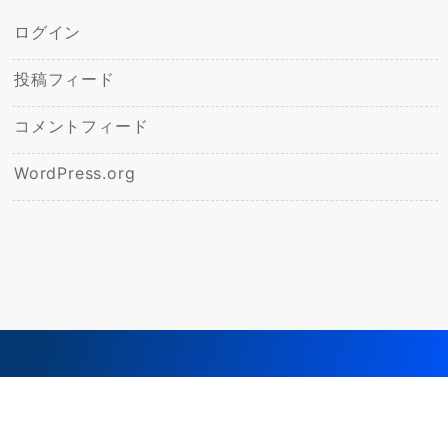
ログイン
投稿フィード
コメントフィード
WordPress.org