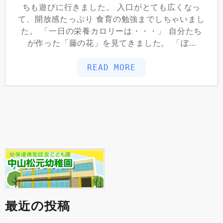
ちも遊びに行きました。 入口がとても広くなっ
て、開放感たっぷり 食育の勉強までしちゃいまし
た。 「一日の栄養カロリーは・・・」 自分たち
が作った「藤の花」を見てきました。 「ぼ…
READ MORE
最近の投稿