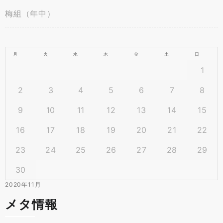
梅組（年中）
月
火
水
木
金
土
日
1
2
3
4
5
6
7
8
9
10
11
12
13
14
15
16
17
18
19
20
21
22
23
24
25
26
27
28
29
30
2020年11月
メタ情報