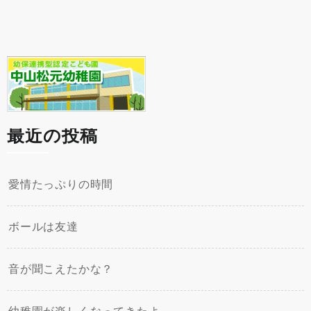
最近の投稿
愛情たっぷりの時間
ボールは友達
音が聞こえたかな？
幼稚園が楽しくなってきたよ