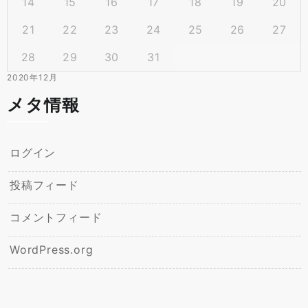
14
15
16
17
18
19
20
21
22
23
24
25
26
27
28
29
30
31
2020年12月
メタ情報
ログイン
投稿フィード
コメントフィード
WordPress.org