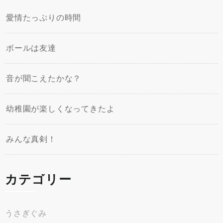
愛情たっぷりの時間
ボールは友達
音が聞こえたかな？
幼稚園が楽しくなってきたよ
みんな真剣！
カテゴリー
うさぎぐみ