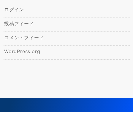
ログイン
投稿フィード
コメントフィード
WordPress.org