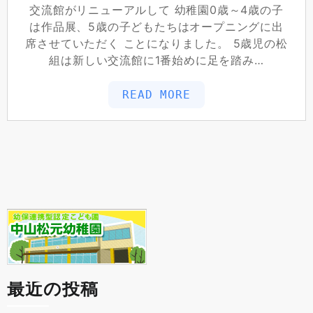
交流館がリニューアルして 幼稚園0歳～4歳の子
は作品展、5歳の子どもたちはオープニングに出
席させていただく ことになりました。 5歳児の松
組は新しい交流館に1番始めに足を踏み…
READ MORE
最近の投稿