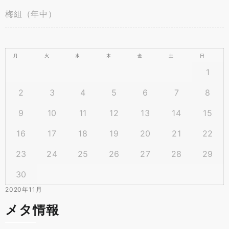
梅組（年中）
月
火
水
木
金
土
日
1
2
3
4
5
6
7
8
9
10
11
12
13
14
15
16
17
18
19
20
21
22
23
24
25
26
27
28
29
30
2020年11月
メタ情報