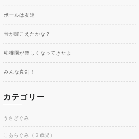
ボールは友達
音が聞こえたかな？
幼稚園が楽しくなってきたよ
みんな真剣！
カテゴリー
うさぎぐみ
こあらぐみ（２歳児）