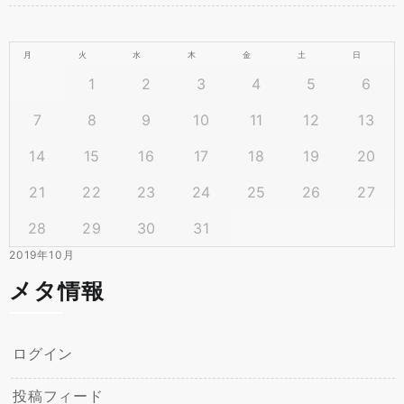
月
火
水
木
金
土
日
1
2
3
4
5
6
7
8
9
10
11
12
13
14
15
16
17
18
19
20
21
22
23
24
25
26
27
28
29
30
31
2019年10月
メタ情報
ログイン
投稿フィード