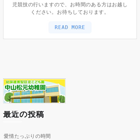
児競技の行いますので、お時間のある方はお越し
ください。お待ちしております。
READ MORE
最近の投稿
愛情たっぷりの時間