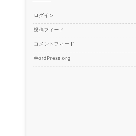
ログイン
投稿フィード
コメントフィード
WordPress.org