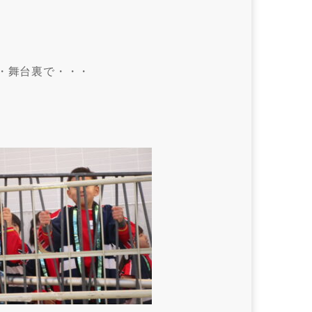
・舞台裏で・・・