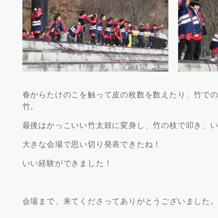
春からたけのこを触って皮の枚数を数えたり、竹で
竹。
最後はかっこいい竹太鼓に変身し、竹の枝で叩き、
大きな会場で思い切り発表できたね！
いい経験ができました！
会場まで、来てくださってありがとうございました