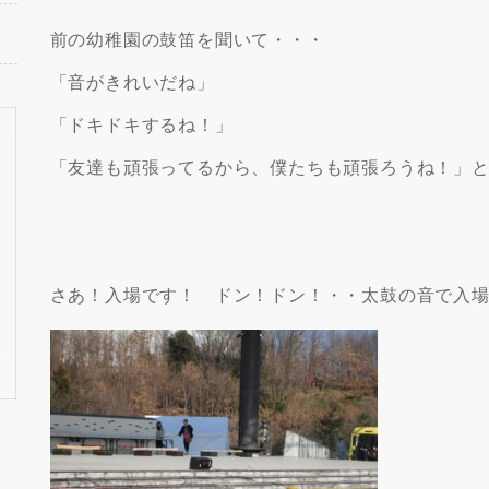
前の幼稚園の鼓笛を聞いて・・・
「音がきれいだね」
「ドキドキするね！」
「友達も頑張ってるから、僕たちも頑張ろうね！」
さあ！入場です！ ドン！ドン！・・太鼓の音で入