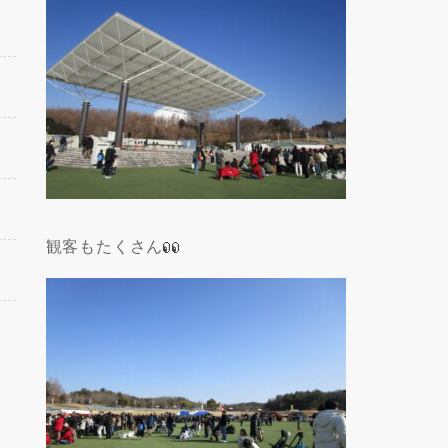
観客もたくさん