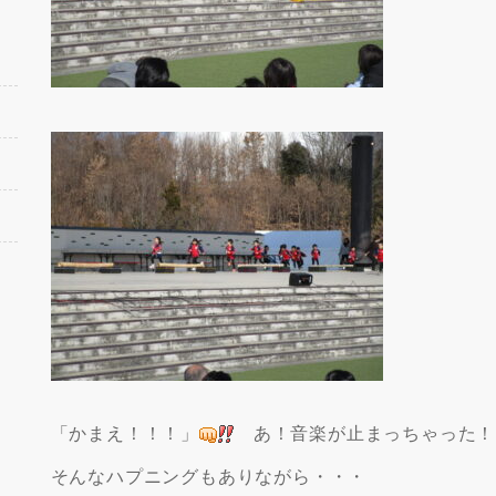
「かまえ！！！」
あ！音楽が止まっちゃった！
そんなハプニングもありながら・・・