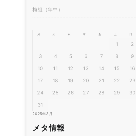
梅組（年中）
月
火
水
木
金
土
日
1
2
3
4
5
6
7
8
9
10
11
12
13
14
15
16
17
18
19
20
21
22
23
24
25
26
27
28
29
30
31
2025年3月
メタ情報