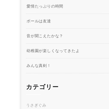
愛情たっぷりの時間
ボールは友達
音が聞こえたかな？
幼稚園が楽しくなってきたよ
みんな真剣！
カテゴリー
うさぎぐみ