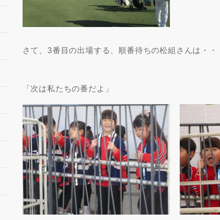
さて、3番目の出場する、順番待ちの松組さんは・・
「次は私たちの番だよ」